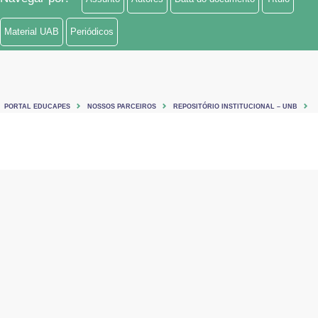
Material UAB
Periódicos
PORTAL EDUCAPES
NOSSOS PARCEIROS
REPOSITÓRIO INSTITUCIONAL – UNB