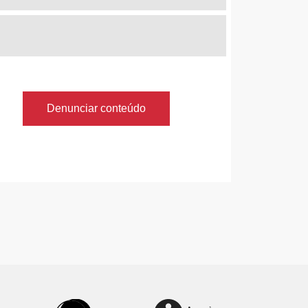
Denunciar conteúdo