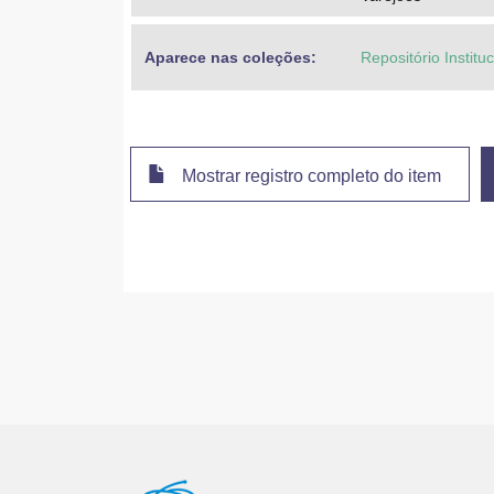
Aparece nas coleções:
Repositório Institu
Mostrar registro completo do item