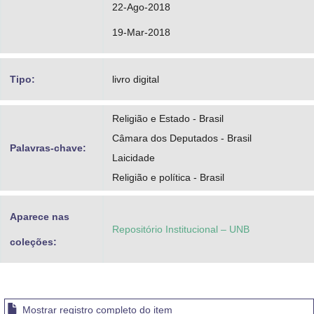
22-Ago-2018
19-Mar-2018
Tipo:
livro digital
Religião e Estado - Brasil
Câmara dos Deputados - Brasil
Palavras-chave:
Laicidade
Religião e política - Brasil
Aparece nas
Repositório Institucional – UNB
coleções:
Mostrar registro completo do item