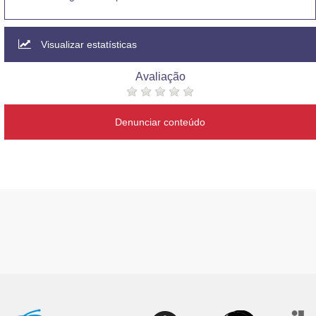
Visualizar estatísticas
Avaliação
Denunciar conteúdo