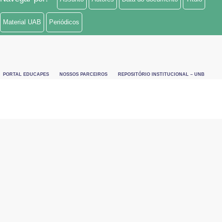
Material UAB
Periódicos
PORTAL EDUCAPES
NOSSOS PARCEIROS
REPOSITÓRIO INSTITUCIONAL – UNB