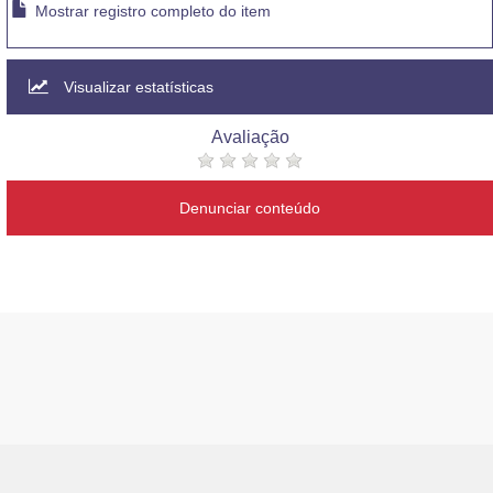
Mostrar registro completo do item
Visualizar estatísticas
Avaliação
Denunciar conteúdo