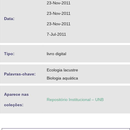
23-Nov-2011
23-Nov-2011
Data:
23-Nov-2011
7-Jul-2011
Tipo:
livro digital
Ecologia lacustre
Palavras-chave:
Biologia aquática
Aparece nas
Repositório Institucional – UNB
coleções: