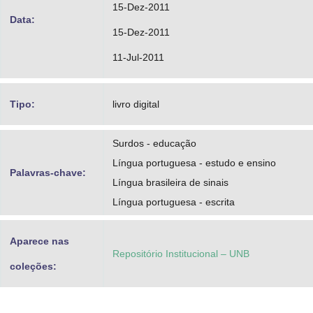
15-Dez-2011
Data:
15-Dez-2011
11-Jul-2011
Tipo:
livro digital
Surdos - educação
Língua portuguesa - estudo e ensino
Palavras-chave:
Língua brasileira de sinais
Língua portuguesa - escrita
Aparece nas
Repositório Institucional – UNB
coleções: