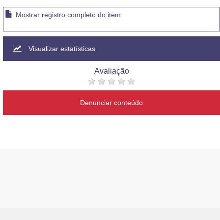
Mostrar registro completo do item
Visualizar estatísticas
Avaliação
Denunciar conteúdo