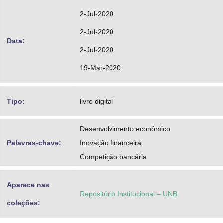
2-Jul-2020
2-Jul-2020
Data:
2-Jul-2020
19-Mar-2020
Tipo:
livro digital
Desenvolvimento econômico
Palavras-chave:
Inovação financeira
Competição bancária
Aparece nas
Repositório Institucional – UNB
coleções: