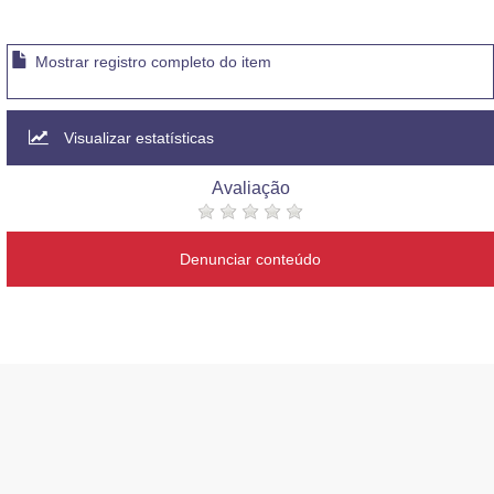
Mostrar registro completo do item
Visualizar estatísticas
Avaliação
Denunciar conteúdo