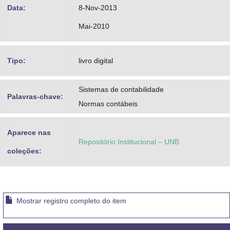
Data:
8-Nov-2013
Mai-2010
Tipo:
livro digital
Sistemas de contabilidade
Palavras-chave:
Normas contábeis
Aparece nas
Repositório Institucional – UNB
coleções:
Mostrar registro completo do item