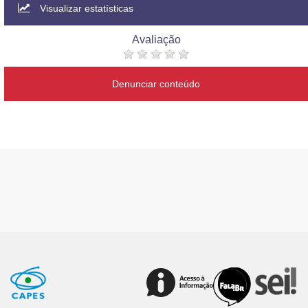
Visualizar estatísticas
Avaliação
Denunciar conteúdo