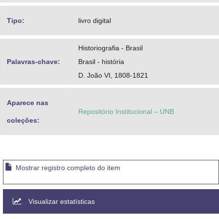
Tipo:
livro digital
Historiografia - Brasil
Palavras-chave:
Brasil - história
D. João VI, 1808-1821
Aparece nas
Repositório Institucional – UNB
coleções:
Mostrar registro completo do item
Visualizar estatísticas