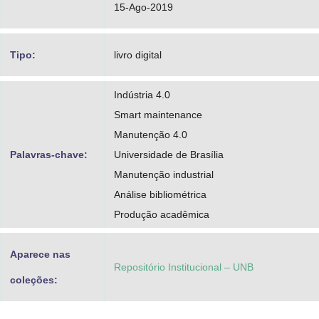
15-Ago-2019
Tipo:
livro digital
Indústria 4.0
Smart maintenance
Manutenção 4.0
Palavras-chave:
Universidade de Brasília
Manutenção industrial
Análise bibliométrica
Produção acadêmica
Aparece nas
Repositório Institucional – UNB
coleções: