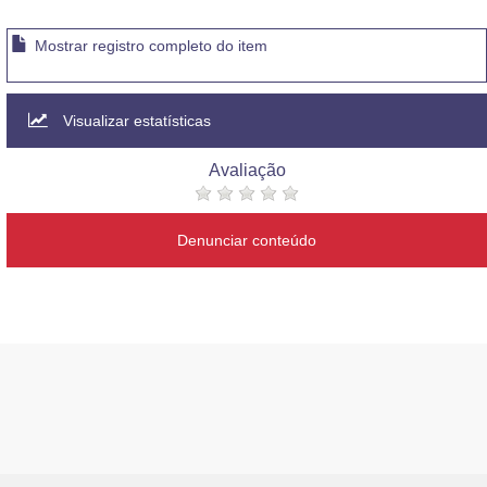
Mostrar registro completo do item
Visualizar estatísticas
Avaliação
Denunciar conteúdo