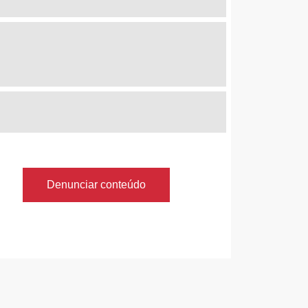
Denunciar conteúdo