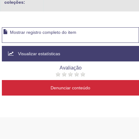
coleções:
Mostrar registro completo do item
Visualizar estatísticas
Avaliação
Denunciar conteúdo