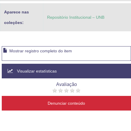
Aparece nas
Repositório Institucional – UNB
coleções:
Mostrar registro completo do item
Visualizar estatísticas
Avaliação
Denunciar conteúdo