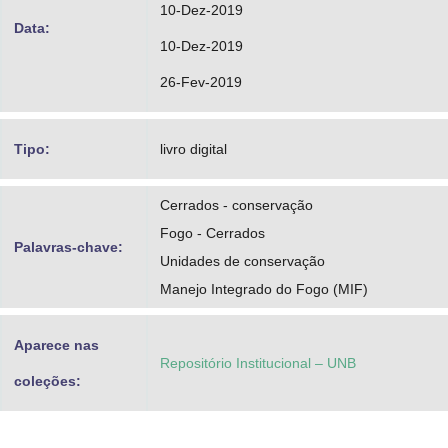
10-Dez-2019
Data:
10-Dez-2019
26-Fev-2019
Tipo:
livro digital
Cerrados - conservação
Fogo - Cerrados
Palavras-chave:
Unidades de conservação
Manejo Integrado do Fogo (MIF)
Aparece nas
Repositório Institucional – UNB
coleções: