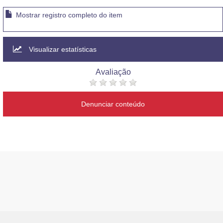
Mostrar registro completo do item
Visualizar estatísticas
Avaliação
Denunciar conteúdo