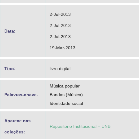
2-Jul-2013
2-Jul-2013
Data:
2-Jul-2013
19-Mar-2013
Tipo:
livro digital
Música popular
Palavras-chave:
Bandas (Música)
Identidade social
Aparece nas
Repositório Institucional – UNB
coleções: