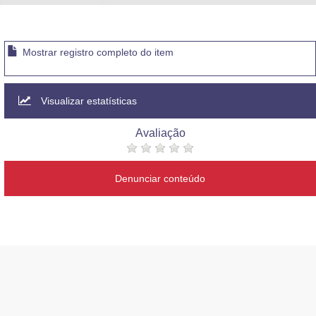
Mostrar registro completo do item
Visualizar estatísticas
Avaliação
Denunciar conteúdo