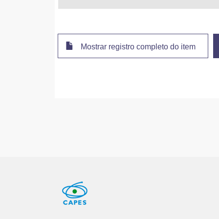
Mostrar registro completo do item