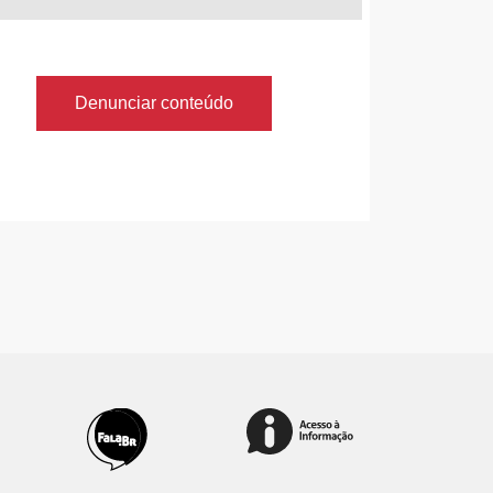
Denunciar conteúdo