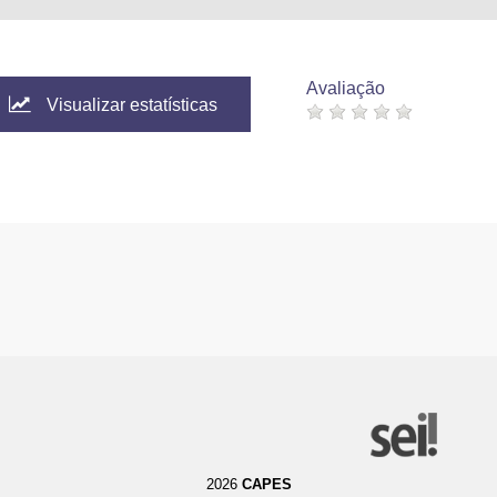
Avaliação
Visualizar estatísticas
2026
CAPES