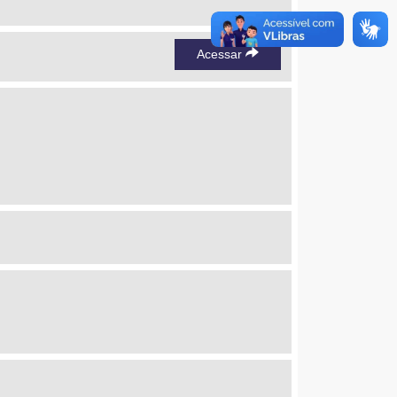
Acessar