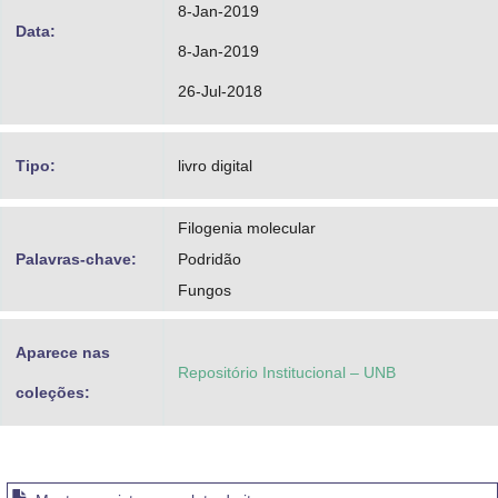
8-Jan-2019
Data:
8-Jan-2019
26-Jul-2018
Tipo:
livro digital
Filogenia molecular
Palavras-chave:
Podridão
Fungos
Aparece nas
Repositório Institucional – UNB
coleções: