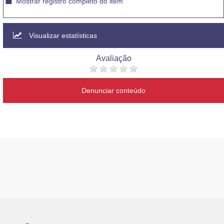
Mostrar registro completo do item
Visualizar estatísticas
Avaliação
Denunciar conteúdo