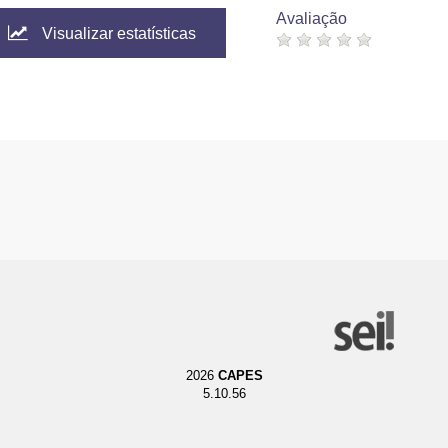
Avaliação
Visualizar estatísticas
2026
CAPES
5.10.56