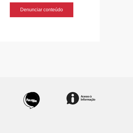
Denunciar conteúdo