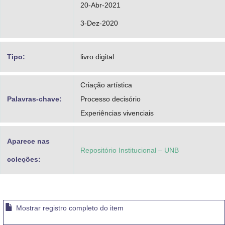
20-Abr-2021
3-Dez-2020
Tipo:
livro digital
Criação artística
Palavras-chave:
Processo decisório
Experiências vivenciais
Aparece nas
Repositório Institucional – UNB
coleções:
Mostrar registro completo do item