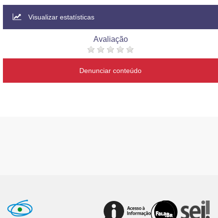
Visualizar estatísticas
Avaliação
Denunciar conteúdo