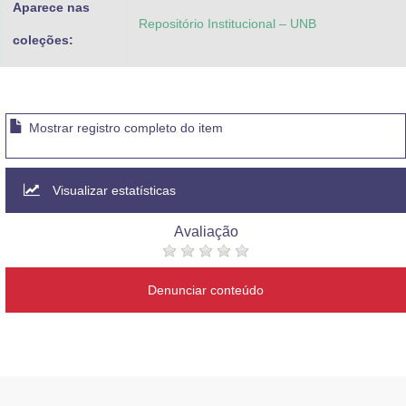
Aparece nas
Repositório Institucional – UNB
coleções:
Mostrar registro completo do item
Visualizar estatísticas
Avaliação
Denunciar conteúdo