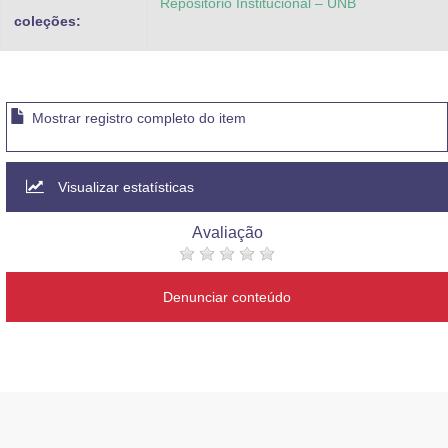
Repositório Institucional – UNB
coleções:
Mostrar registro completo do item
Visualizar estatísticas
Avaliação
Denunciar conteúdo