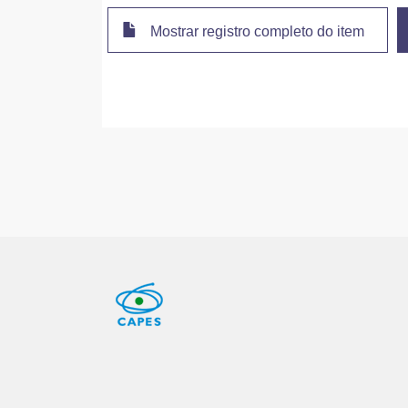
Mostrar registro completo do item