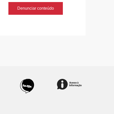
Denunciar conteúdo