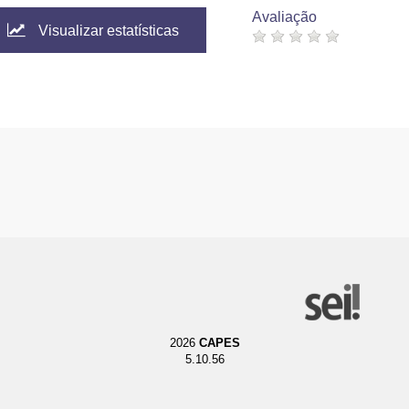
Avaliação
Visualizar estatísticas
2026
CAPES
5.10.56