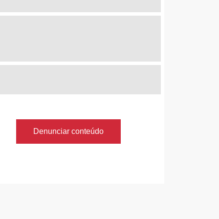
Denunciar conteúdo