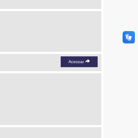
Acessar