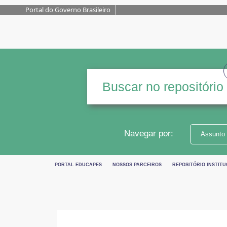
Portal do Governo Brasileiro
Navegar por:
Assunto
PORTAL EDUCAPES
NOSSOS PARCEIROS
REPOSITÓRIO INSTITU