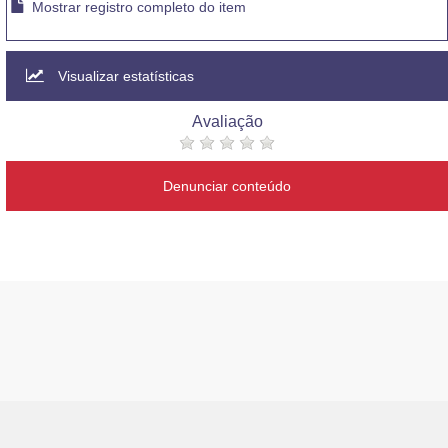
Mostrar registro completo do item
Visualizar estatísticas
Avaliação
Denunciar conteúdo