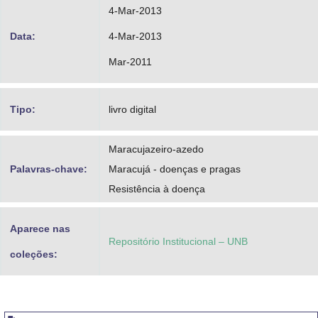
4-Mar-2013
Data:
4-Mar-2013
Mar-2011
Tipo:
livro digital
Maracujazeiro-azedo
Palavras-chave:
Maracujá - doenças e pragas
Resistência à doença
Aparece nas
Repositório Institucional – UNB
coleções: