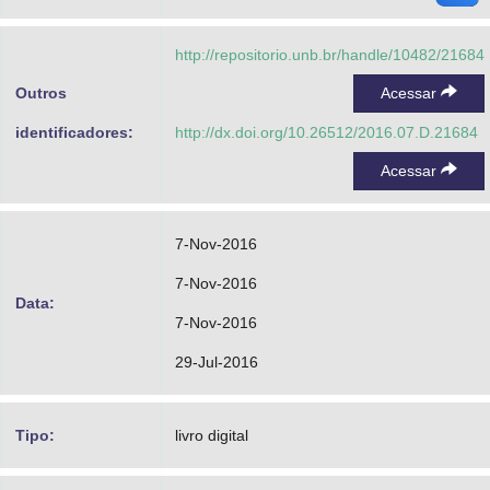
http://repositorio.unb.br/handle/10482/21684
Outros
Acessar
identificadores:
http://dx.doi.org/10.26512/2016.07.D.21684
Acessar
7-Nov-2016
7-Nov-2016
Data:
7-Nov-2016
29-Jul-2016
Tipo:
livro digital