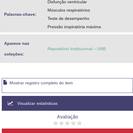
Disfunção ventricular
Músculos respiratórios
Palavras-chave:
Teste de desempenho
Pressão inspiratória máxima
Aparece nas
Repositório Institucional – UNB
coleções:
Mostrar registro completo do item
Visualizar estatísticas
Avaliação