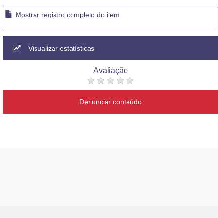
Mostrar registro completo do item
Visualizar estatísticas
Avaliação
Denunciar conteúdo