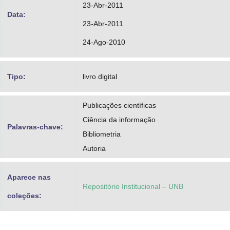
23-Abr-2011
Data:
23-Abr-2011
24-Ago-2010
Tipo:
livro digital
Publicações científicas
Ciência da informação
Palavras-chave:
Bibliometria
Autoria
Aparece nas
Repositório Institucional – UNB
coleções: