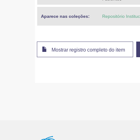
Aparece nas coleções:
Repositório Institu
Mostrar registro completo do item