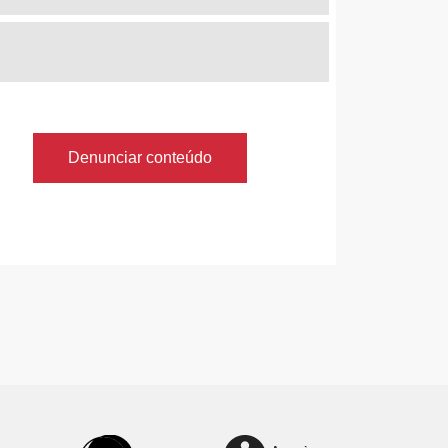
Denunciar conteúdo