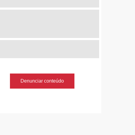
Denunciar conteúdo