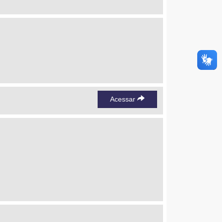
Acessar