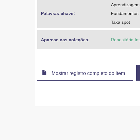
Aprendizagem
Palavras-chave: 
Fundamentos 
Taxa spot
Aparece nas coleções:
Repositório In
Mostrar registro completo do item