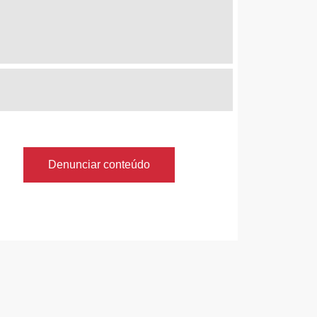
Denunciar conteúdo