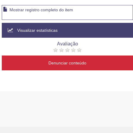
Mostrar registro completo do item
Visualizar estatísticas
Avaliação
Denunciar conteúdo