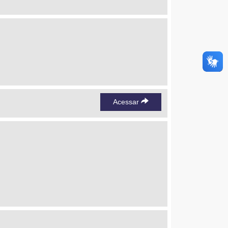
Acessar