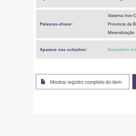
Sistema Iron-
Palavras-chave: 
Província da 
Mineralização 
Aparece nas coleções:
Repositório In
Mostrar registro completo do item