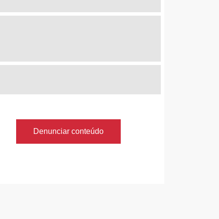
Denunciar conteúdo