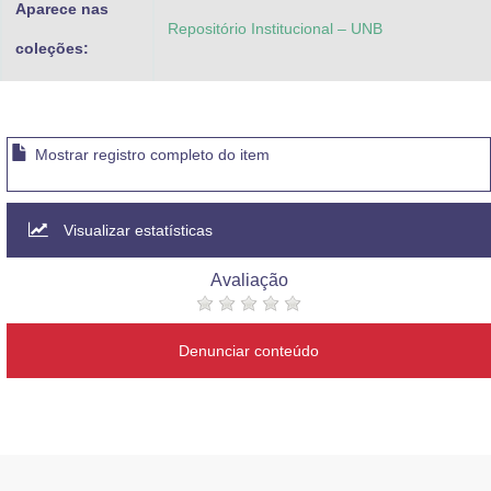
Aparece nas
Repositório Institucional – UNB
coleções:
Mostrar registro completo do item
Visualizar estatísticas
Avaliação
Denunciar conteúdo