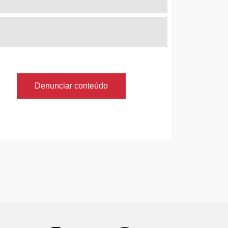
Denunciar conteúdo