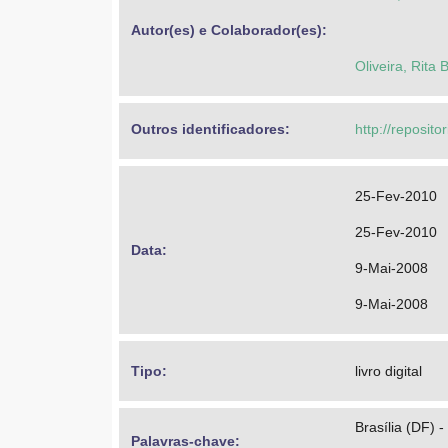
Autor(es) e Colaborador(es): 
Oliveira, Rita 
Outros identificadores: 
http://reposit
25-Fev-2010
25-Fev-2010
Data: 
9-Mai-2008
9-Mai-2008
Tipo: 
livro digital
Brasília (DF) - 
Palavras-chave: 