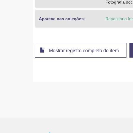
Fotografia do
Aparece nas coleções:
Repositório In
Mostrar registro completo do item