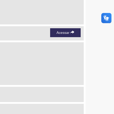
Acessar