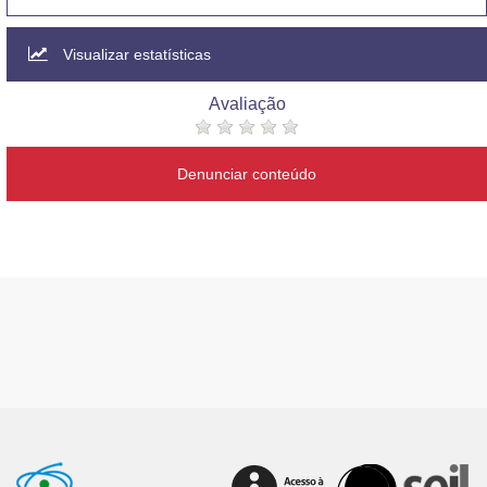
Visualizar estatísticas
Avaliação
Denunciar conteúdo