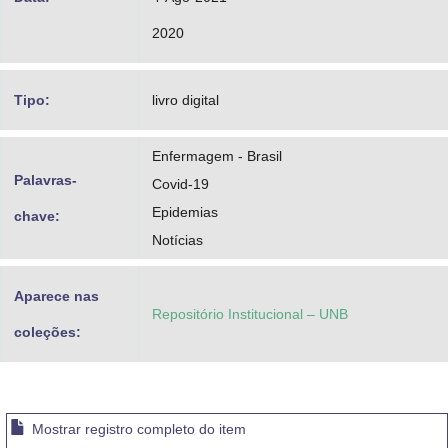
2020
Tipo:
livro digital
Enfermagem - Brasil
Palavras-
Covid-19
Epidemias
chave:
Notícias
Aparece nas
Repositório Institucional – UNB
coleções:
Mostrar registro completo do item