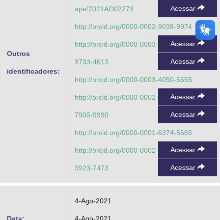
Acessar
ape/2021AO02273
http://orcid.org/0000-0002-9038-9974
Acessar
http://orcid.org/0000-0003-
Outros
Acessar
3733-4613
identificadores:
http://orcid.org/0000-0003-4050-5655
Acessar
http://orcid.org/0000-0002-
Acessar
7905-9990
http://orcid.org/0000-0001-6374-5665
Acessar
http://orcid.org/0000-0002-
Acessar
3923-7473
4-Ago-2021
Data:
4-Ago-2021