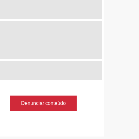
Denunciar conteúdo