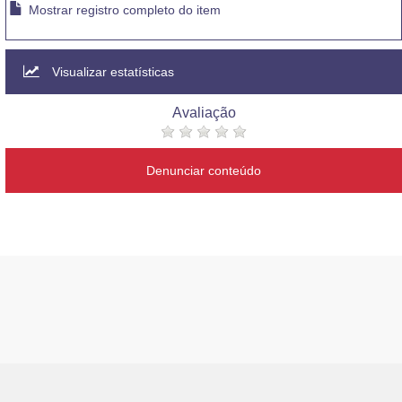
Mostrar registro completo do item
Visualizar estatísticas
Avaliação
Denunciar conteúdo