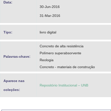
Data:
30-Jun-2016
31-Mar-2016
Tipo:
livro digital
Concreto de alta resistência
Polímero superabsorvente
Palavras-chave:
Reologia
Concreto - materiais de construção
Aparece nas
Repositório Institucional – UNB
coleções: