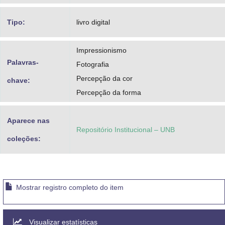
Tipo:
livro digital
Impressionismo
Palavras-
Fotografia
Percepção da cor
chave:
Percepção da forma
Aparece nas
Repositório Institucional – UNB
coleções:
Mostrar registro completo do item
Visualizar estatísticas