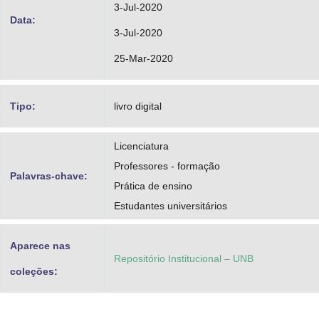
3-Jul-2020
Data:
3-Jul-2020
25-Mar-2020
Tipo:
livro digital
Licenciatura
Professores - formação
Palavras-chave:
Prática de ensino
Estudantes universitários
Aparece nas
Repositório Institucional – UNB
coleções: