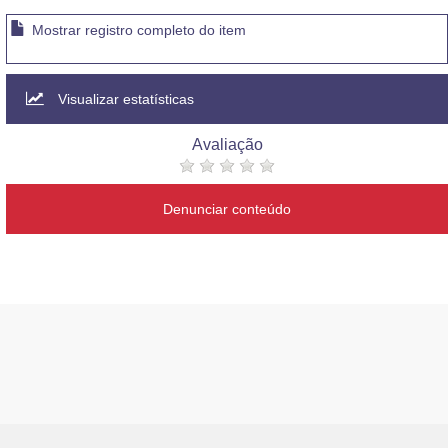
Mostrar registro completo do item
Visualizar estatísticas
Avaliação
Denunciar conteúdo