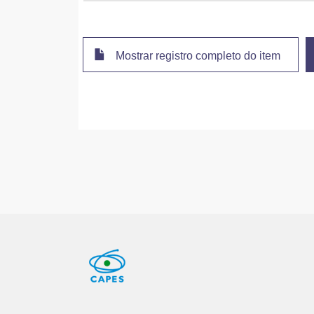
Mostrar registro completo do item