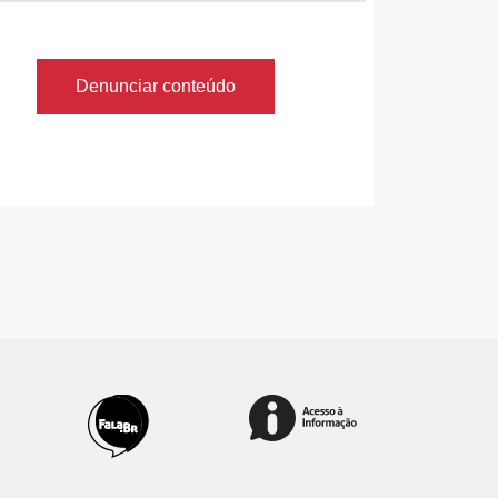
Denunciar conteúdo