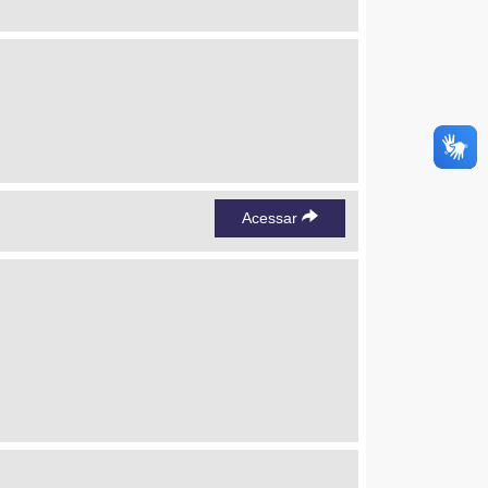
Acessar