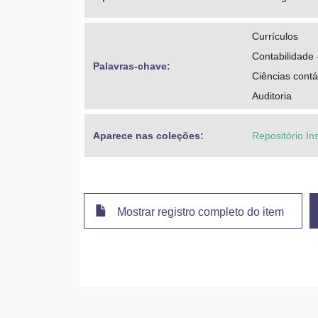
Currículos
Contabilidade 
Palavras-chave: 
Ciências contá
Auditoria
Aparece nas coleções:
Repositório In
Mostrar registro completo do item