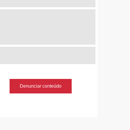
Denunciar conteúdo