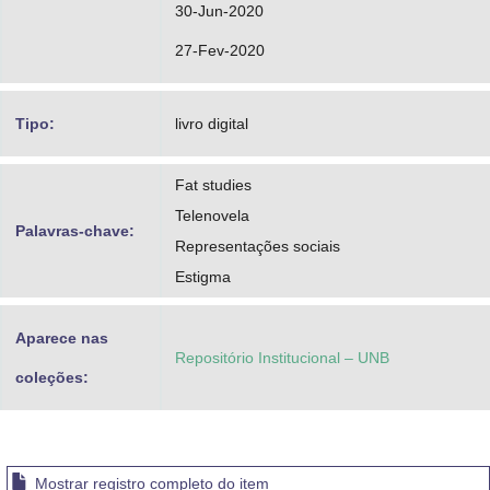
30-Jun-2020
27-Fev-2020
Tipo:
livro digital
Fat studies
Telenovela
Palavras-chave:
Representações sociais
Estigma
Aparece nas
Repositório Institucional – UNB
coleções:
Mostrar registro completo do item