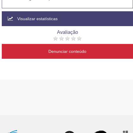
Visualizar estatísticas
Avaliação
Denunciar conteúdo