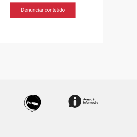
Denunciar conteúdo