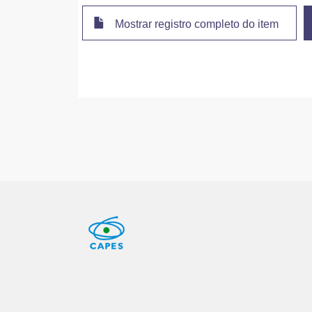
Mostrar registro completo do item