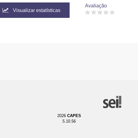
Avaliação
Visualizar estatísticas
2026
CAPES
5.10.56