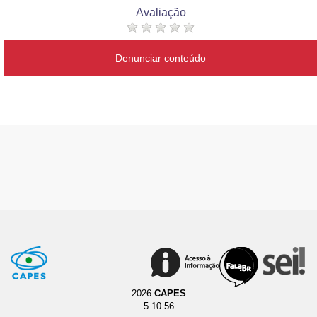
Avaliação
Denunciar conteúdo
2026
CAPES
5.10.56