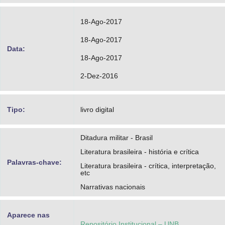
18-Ago-2017
18-Ago-2017
Data:
18-Ago-2017
2-Dez-2016
Tipo:
livro digital
Ditadura militar - Brasil
Literatura brasileira - história e crítica
Palavras-chave:
Literatura brasileira - crítica, interpretação,
etc
Narrativas nacionais
Aparece nas
Repositório Institucional – UNB