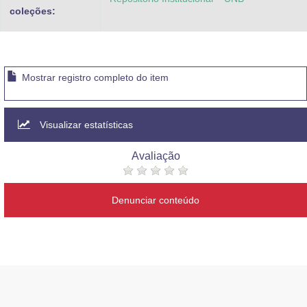
coleções:
Mostrar registro completo do item
Visualizar estatísticas
Avaliação
Denunciar conteúdo