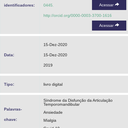
Acessar
identificadores:
0445.
http://orcid.org/0000-0003-3700-1616
Acessar
15-Dez-2020
Data:
15-Dez-2020
2019
Tipo:
livro digital
Síndrome da Disfunção da Articulação
Temporomandibular
Palavras-
Ansiedade
chave:
Mialgia