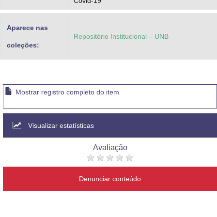
Covid-19
Aparece nas
Repositório Institucional – UNB
coleções:
Mostrar registro completo do item
Visualizar estatísticas
Avaliação
Denunciar conteúdo