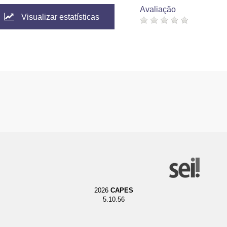
Avaliação
Visualizar estatísticas
2026
CAPES
5.10.56