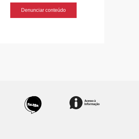
Denunciar conteúdo