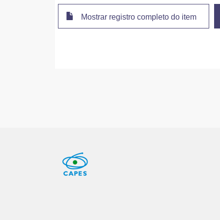
Mostrar registro completo do item