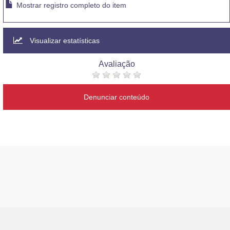
Mostrar registro completo do item
Visualizar estatísticas
Avaliação
Denunciar conteúdo