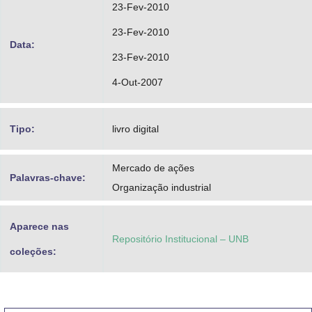
23-Fev-2010
23-Fev-2010
Data:
23-Fev-2010
4-Out-2007
Tipo:
livro digital
Mercado de ações
Palavras-chave:
Organização industrial
Aparece nas
Repositório Institucional – UNB
coleções: