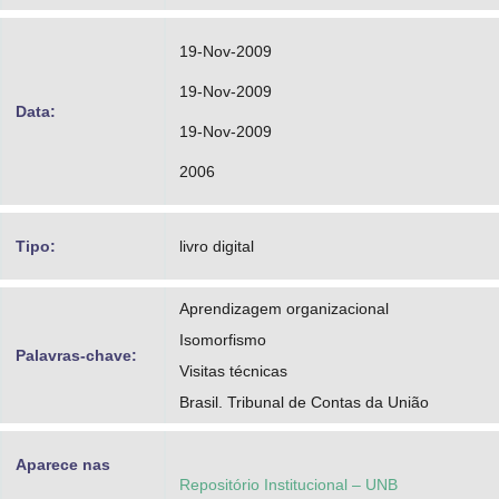
19-Nov-2009
19-Nov-2009
Data:
19-Nov-2009
2006
Tipo:
livro digital
Aprendizagem organizacional
Isomorfismo
Palavras-chave:
Visitas técnicas
Brasil. Tribunal de Contas da União
Aparece nas
Repositório Institucional – UNB