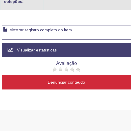
coleções:
Mostrar registro completo do item
Visualizar estatísticas
Avaliação
Denunciar conteúdo