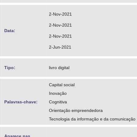
2-Nov-2021
2-Nov-2021
Data:
2-Nov-2021
2-Jun-2021
Tipo:
livro digital
Capital social
Inovação
Palavras-chave:
Cognitiva
Orientação empreendedora
Tecnologia da informação e da comunicação
Aparece nas