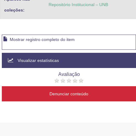
Repositório Institucional – UNB
coleções:
Mostrar registro completo do item
Visualizar estatísticas
Avaliação
Denunciar conteúdo